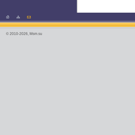
© 2010-2026, Msm.su