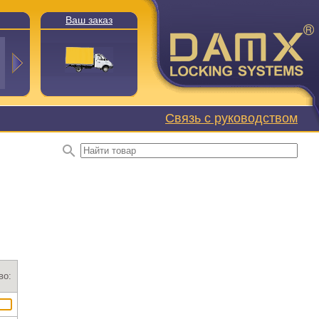
Ваш заказ
Связь с руководством
во: