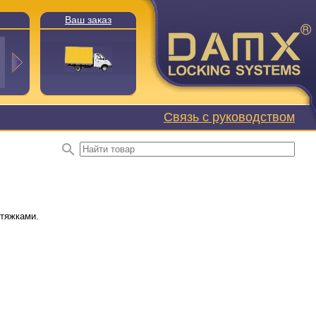
Ваш заказ
Связь с руководством
стяжками.