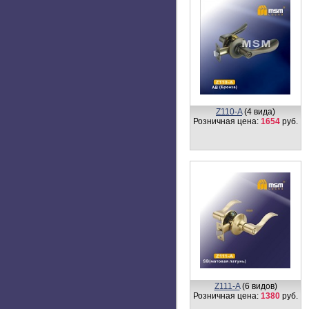
Z112-R
(4 вида)
Розничная цена:
1684
руб.
Z410-A
(4 вида)
Розничная цена:
1944
руб.