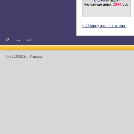
Z410-A
(4 вида)
Розничная цена:
1944
руб.
<< Вернуться в каталог
© 2010-2026, Msm.su