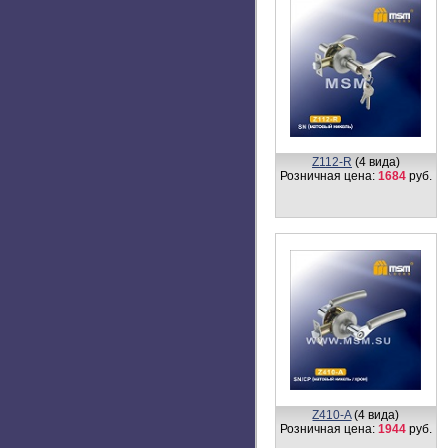
Z112-R
(4 вида)
Розничная цена:
1684
руб.
Z410-A
(4 вида)
Розничная цена:
1944
руб.