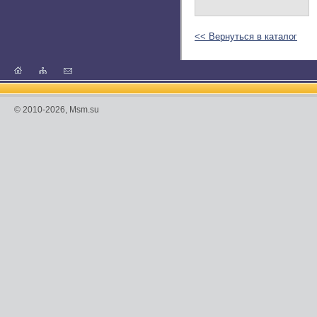
<< Вернуться в каталог
© 2010-2026, Msm.su