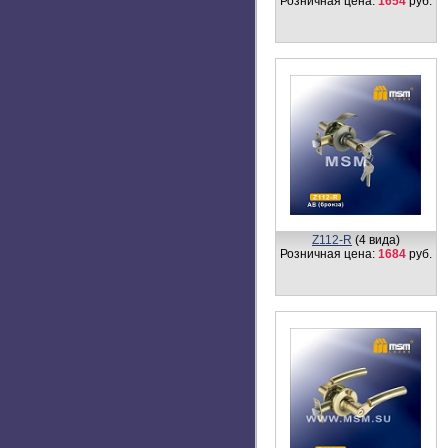
Розничная цена:
1654
руб.
Z112-R
(4 вида)
Розничная цена:
1684
руб.