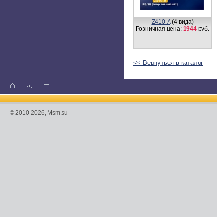
Z410-A
(4 вида)
Розничная цена:
1944
руб.
<< Вернуться в каталог
© 2010-2026, Msm.su