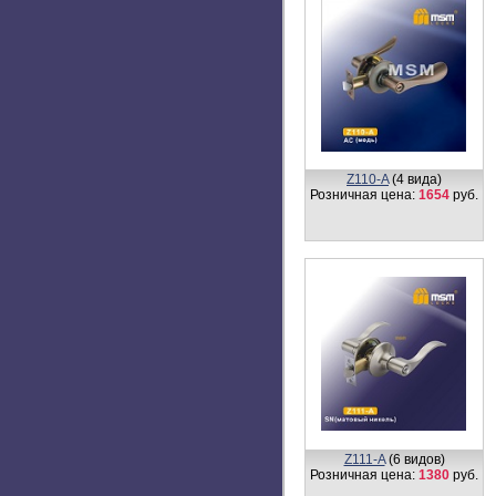
Z112-R
(4 вида)
Розничная цена:
1684
руб.
Z410-A
(4 вида)
Розничная цена:
1944
руб.