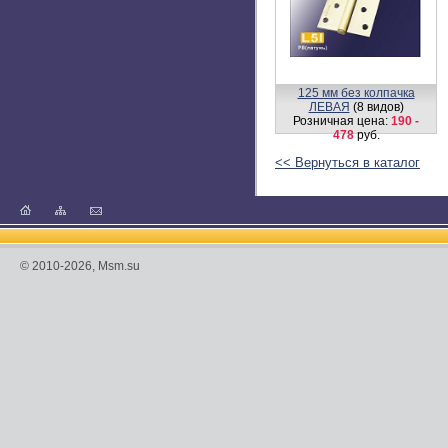
125 мм без колпачка
ЛЕВАЯ
(8 видов)
Розничная цена:
190 -
478
руб.
<< Вернуться в каталог
© 2010-2026, Msm.su