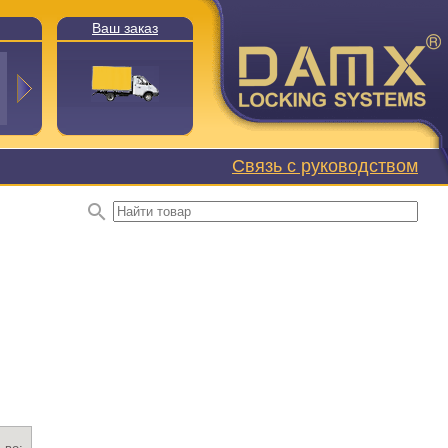
Ваш заказ
Связь с руководством