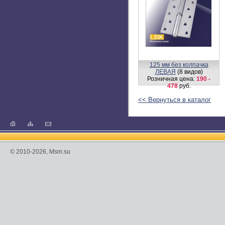
125 мм без колпачка
ЛЕВАЯ
(8 видов)
Розничная цена:
190 -
478
руб.
<< Вернуться в каталог
© 2010-2026, Msm.su