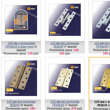
100 мм с колпачком
110 мм без колпачка
110 мм без
ПРАВАЯ в блистере
(5
ЛЕВАЯ
(7 видов)
ПРАВАЯ
(
видов)
Розничная цена:
140 -
Розничная 
Розничная цена:
120
руб.
180
руб.
180
р
125 мм без колпачка
125 мм без колпачка
125 мм с 
ЛЕВАЯ
(8 видов)
ПРАВАЯ
(7 видов)
ЛЕВАЯ
(
Розничная цена:
190 -
Розничная цена:
478
руб.
Розничная 