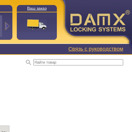
Ваш заказ
Связь с руководством