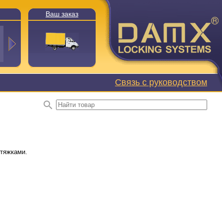
Ваш заказ
Связь с руководством
стяжками.