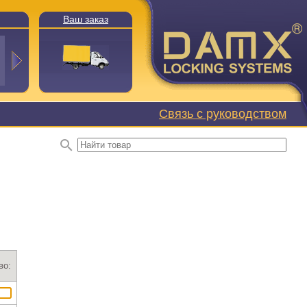
Ваш заказ
Связь с руководством
во: