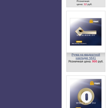
ключ C110 мм
Розничная цена:
1100
руб.
Ручка на круглой накладке
R500
Розничная цена:
500
руб.