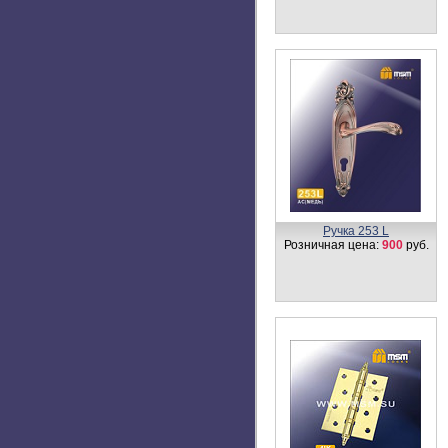
Ручка 253 L
Розничная цена:
900
руб.