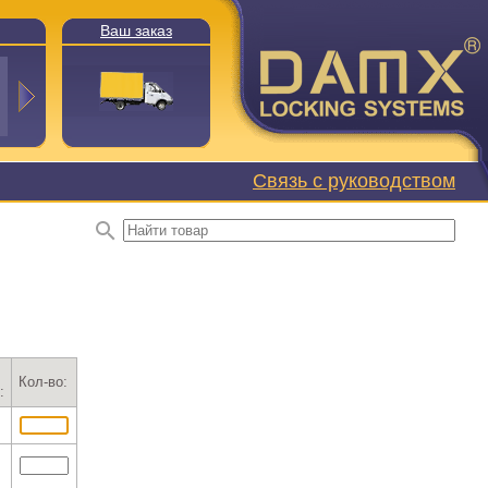
Ваш заказ
Связь с руководством
Кол-во:
: